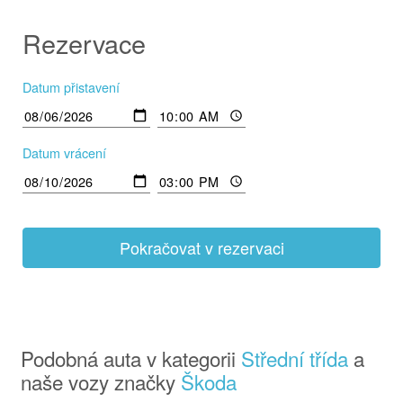
Rezervace
Datum přistavení
Datum vrácení
Pokračovat v rezervaci
Podobná auta v kategorii
Střední třída
a
naše vozy značky
Škoda