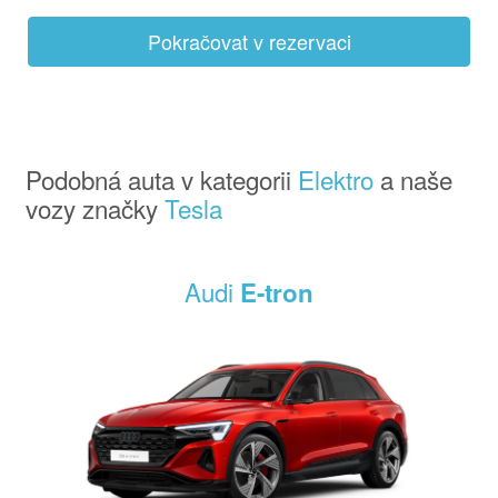
Pokračovat v rezervaci
Podobná auta v kategorii
Elektro
a naše
vozy značky
Tesla
Audi
E-tron