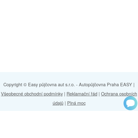
Copyright © Easy půjčovna aut s.r.o. -
Autopůjčovna Praha EASY
|
Všeobecné obchodní podmínky
|
Reklamační řád
|
Ochrana osobních
údajů
|
Plná moc