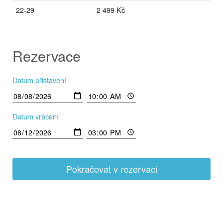
22-29
2 499 Kč
Rezervace
Datum přistavení
Datum vrácení
Pokračovat v rezervaci