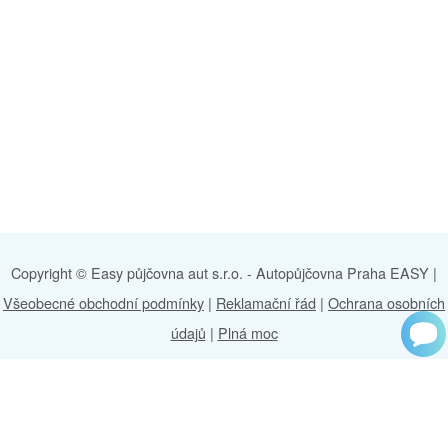
Copyright © Easy půjčovna aut s.r.o. -
Autopůjčovna Praha EASY
|
Všeobecné obchodní podmínky
|
Reklamační řád
|
Ochrana osobních
údajů
|
Plná moc